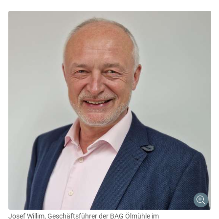
Josef Willim, Geschäftsführer der BAG Ölmühle im