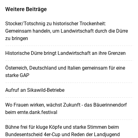
Weitere Beiträge
Stocker/Totschnig zu historischer Trockenheit:
Gemeinsam handeln, um Landwirtschaft durch die Dürre
zu bringen
Historische Dürre bringt Landwirtschaft an ihre Grenzen
Österreich, Deutschland und Italien gemeinsam für eine
starke GAP
Aufruf an Sikawild-Betriebe
Wo Frauen wirken, wächst Zukunft - das Bäuerinnendorf
beim ernte.dank.festival
Bühne frei für kluge Köpfe und starke Stimmen beim
Bundesentscheid 4er-Cup und Reden der Landjugend