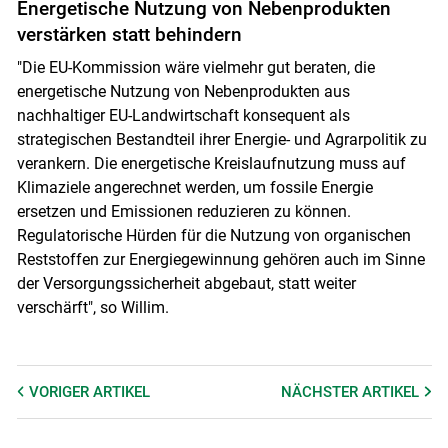
Energetische Nutzung von Nebenprodukten
verstärken statt behindern
"Die EU-Kommission wäre vielmehr gut beraten, die
energetische Nutzung von Nebenprodukten aus
nachhaltiger EU-Landwirtschaft konsequent als
strategischen Bestandteil ihrer Energie- und Agrarpolitik zu
verankern. Die energetische Kreislaufnutzung muss auf
Klimaziele angerechnet werden, um fossile Energie
ersetzen und Emissionen reduzieren zu können.
Regulatorische Hürden für die Nutzung von organischen
Reststoffen zur Energiegewinnung gehören auch im Sinne
der Versorgungssicherheit abgebaut, statt weiter
verschärft", so Willim.
VORIGER
ARTIKEL
NÄCHSTER
ARTIKEL