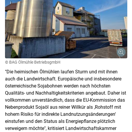
© BAG Ölmühle BetriebsgmbH
"Die heimischen Ölmühlen laufen Sturm und mit ihnen
auch die Landwirtschaft. Europäische und insbesondere
österreichische Sojabohnen werden nach höchsten
Qualitäts- und Nachhaltigkeitskriterien angebaut. Daher ist
vollkommen unverständlich, dass die EU-Kommission das
Nebenprodukt Sojaöl aus reiner Willkür als ‚Rohstoff mit
hohem Risiko für indirekte Landnutzungsänderungen‘
einstufen und den Status als Energiepflanze plötzlich
verweigern möchte", kritisiert Landwirtschaftskammer