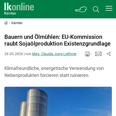
Kärnten
Bauern und Ölmühlen: EU-Kommission
raubt Sojaölproduktion Existenzgrundlage
26.05.2026 | von
Mag. Claudia Jung-Leithner
Klimafreundliche, energetische Verwendung von
Nebenprodukten forcieren statt ruinieren.