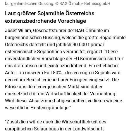
burgenländischen Güssing.
© BAG Ölmühle BetriebsgmbH
Laut größter Sojamühle Österreichs
existenzbedrohende Vorschläge
Josef Willim
, Geschäftsführer der BAG Ölmühle im
burgenländischen Güssing, welche die größte Sojaölmühle
Österreichs darstellt und jährlich 90.000 t primär
österreichische Sojabohnen verarbeitet, ergänzt: "Diese
unverständlichen Vorschläge der EU-Kommission sind für
uns dramatisch und existenzbedrohend. Ein erheblicher
Anteil - in unserem Fall 80% - des erzeugten Sojaöls wird
derzeit im Bereich erneuerbarer Energien eingesetzt. Die
Erlöse aus dem energetischen Markt sind daher
unersetzlich für die Wirtschaftlichkeit der Vermahlung.
Wird dieser Absatzmarkt abgeschnitten, verlieren wir eine
wesentliche Existenzgrundlage."
"Zusätzlich würde auch die Wirtschaftlichkeit des
europäischen Sojaanbaus in der Landwirtschaft