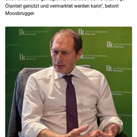
Ölanteil genützt und vermarktet werden kann", betont
Moosbrugger.
Skip to main content