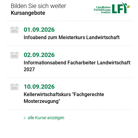
Bilden Sie sich weiter
Kursangebote
01.09.2026
Infoabend zum Meisterkurs Landwirtschaft
02.09.2026
Informationsabend Facharbeiter Landwirtschaft
2027
10.09.2026
Kellerwirtschaftskurs "Fachgerechte
Mosterzeugung"
alle Kurse anzeigen