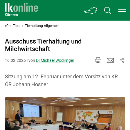
Tiere
Tierhaltung Allgemein
Ausschuss Tierhaltung und
Milchwirtschaft
16.02.2026 | von
DI Michael Wöckinger
Sitzung am 12. Februar unter dem Vorsitz von KR
ÖR Johann Hosner