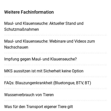
Weitere Fachinformation
Maul- und Klauenseuche: Aktueller Stand und
Schutzmaßnahmen
Maul- und Klauenseuche: Webinare und Videos zum
Nachschauen
Impfung gegen Maul- und Klauenseuche?
MKS aussitzen ist mit Sicherheit keine Option
FAQs: Blauzungenkrankheit (Bluetongue, BTV, BT)
Wasserverbrauch von Tieren
Was für den Transport eigener Tiere gilt