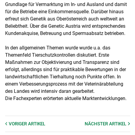
Grundlage für Vermarktung im In- und Ausland und damit
für die Betriebe eine Einkommensquelle. Darüber hinaus
erfreut sich Genetik aus Oberösterreich auch weltweit an
Beliebtheit. Über die Genetic Austria wird entsprechendes
Kundenakquise, Betreuung und Spermaabsatz betrieben.
In den allgemeinen Themen wurde wurde u.a. das
Themenfeld Tierschutzkontrollen diskutiert. Erste
Maßnahmen zur Objektivierung und Transparenz sind
erfolgt, allerdings sind für praktikable Bewertungen in der
landwirtschaftlichen Tierhaltung noch Punkte offen. In
einem Verbesserungsprozess mit der Veterinärabteilung
des Landes wird intensiv daran gearbeitet.
Die Fachexperten erörterten aktuelle Marktentwicklungen.
VORIGER
ARTIKEL
NÄCHSTER
ARTIKEL