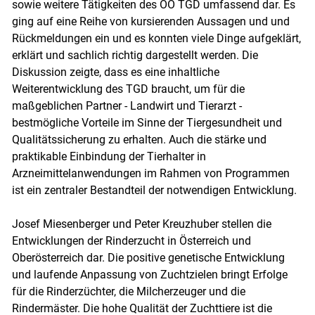
sowie weitere Tätigkeiten des OÖ TGD umfassend dar. Es
ging auf eine Reihe von kursierenden Aussagen und und
Rückmeldungen ein und es konnten viele Dinge aufgeklärt,
erklärt und sachlich richtig dargestellt werden. Die
Diskussion zeigte, dass es eine inhaltliche
Weiterentwicklung des TGD braucht, um für die
maßgeblichen Partner - Landwirt und Tierarzt -
bestmögliche Vorteile im Sinne der Tiergesundheit und
Qualitätssicherung zu erhalten. Auch die stärke und
praktikable Einbindung der Tierhalter in
Arzneimittelanwendungen im Rahmen von Programmen
ist ein zentraler Bestandteil der notwendigen Entwicklung.
Josef Miesenberger und Peter Kreuzhuber stellen die
Entwicklungen der Rinderzucht in Österreich und
Oberösterreich dar. Die positive genetische Entwicklung
und laufende Anpassung von Zuchtzielen bringt Erfolge
für die Rinderzüchter, die Milcherzeuger und die
Rindermäster. Die hohe Qualität der Zuchttiere ist die