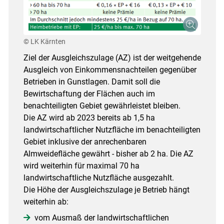
© LK Kärnten
Ziel der Ausgleichszulage (AZ) ist der weitgehende
Ausgleich von Einkommensnachteilen gegenüber
Betrieben in Gunstlagen. Damit soll die
Bewirtschaftung der Flächen auch im
benachteiligten Gebiet gewährleistet bleiben.
Die AZ wird ab 2023 bereits ab 1,5 ha
landwirtschaftlicher Nutzfläche im benachteiligten
Gebiet inklusive der anrechenbaren
Almweidefläche gewährt - bisher ab 2 ha. Die AZ
wird weiterhin für maximal 70 ha
landwirtschaftliche Nutzfläche ausgezahlt.
Die Höhe der Ausgleichszulage je Betrieb hängt
weiterhin ab:
Skip to main content
vom Ausmaß der landwirtschaftlichen