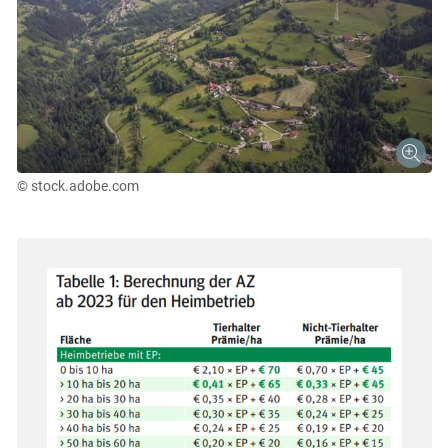
© stock.adobe.com