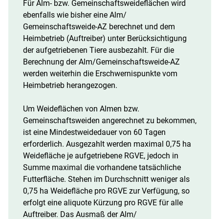
Für Alm- bzw. Gemeinschaftsweideflächen wird
ebenfalls wie bisher eine Alm/​
Gemeinschaftsweide-AZ berechnet und dem
Heimbetrieb (Auftreiber) unter Berücksichtigung
der aufgetriebenen Tiere ausbezahlt. Für die
Berechnung der Alm/​Gemeinschaftsweide-AZ
werden weiterhin die Erschwernispunkte vom
Heimbetrieb herangezogen.
Um Weideflächen von Almen bzw.
Gemeinschaftsweiden angerechnet zu bekommen,
ist eine Mindestweidedauer von 60 Tagen
erforderlich. Ausgezahlt werden maximal 0,75 ha
Weidefläche je aufgetriebene RGVE, jedoch in
Summe maximal die vorhandene tatsächliche
Futterfläche. Stehen im Durchschnitt weniger als
0,75 ha Weidefläche pro RGVE zur Verfügung, so
erfolgt eine aliquote Kürzung pro RGVE für alle
Auftreiber. Das Ausmaß der Alm/​