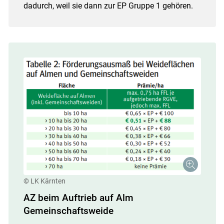
dadurch, weil sie dann zur EP Gruppe 1 gehören.
© LK Kärnten
AZ beim Auftrieb auf Alm
Gemeinschaftsweide