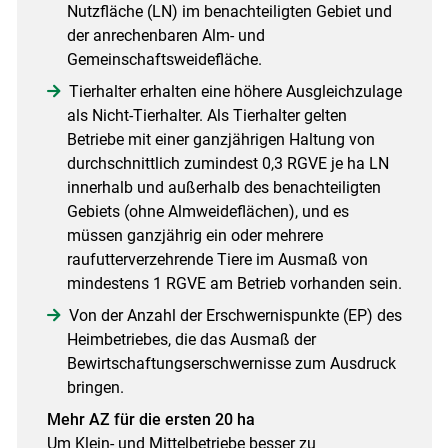
Nutzfläche (LN) im benachteiligten Gebiet und
der anrechenbaren Alm- und
Gemeinschaftsweidefläche.
Tierhalter erhalten eine höhere Ausgleichzulage
als Nicht-Tierhalter. Als Tierhalter gelten
Betriebe mit einer ganzjährigen Haltung von
durchschnittlich zumindest 0,3 RGVE je ha LN
innerhalb und außerhalb des benachteiligten
Gebiets (ohne Almweideflächen), und es
müssen ganzjährig ein oder mehrere
raufutterverzehrende Tiere im Ausmaß von
mindestens 1 RGVE am Betrieb vorhanden sein.
Von der Anzahl der Erschwernispunkte (EP) des
Heimbetriebes, die das Ausmaß der
Bewirtschaftungserschwernisse zum Ausdruck
bringen.
Mehr AZ für die ersten 20 ha
Um Klein- und Mittelbetriebe besser zu