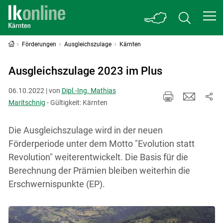
Förderungen
Ausgleichszulage
Kärnten
Ausgleichszulage 2023 im Plus
06.10.2022 | von
Dipl.-Ing. Mathias
Maritschnig
- Gültigkeit: Kärnten
Die Ausgleichszulage wird in der neuen
Förderperiode unter dem Motto "Evolution statt
Revolution" weiterentwickelt. Die Basis für die
Berechnung der Prämien bleiben weiterhin die
Erschwernispunkte (EP).