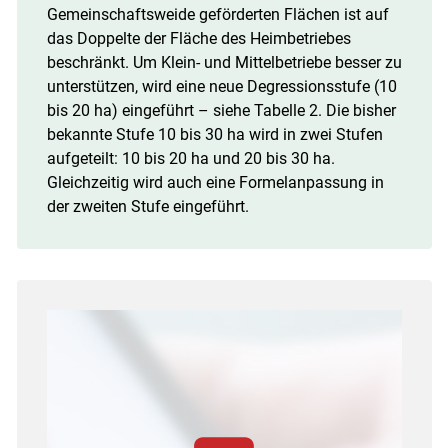
Gemeinschaftsweide geförderten Flächen ist auf
das Doppelte der Fläche des Heimbetriebes
beschränkt. Um Klein- und Mittelbetriebe besser zu
unterstützen, wird eine neue Degressionsstufe (10
bis 20 ha) eingeführt – siehe Tabelle 2. Die bisher
bekannte Stufe 10 bis 30 ha wird in zwei Stufen
aufgeteilt: 10 bis 20 ha und 20 bis 30 ha.
Gleichzeitig wird auch eine Formelanpassung in
der zweiten Stufe eingeführt.