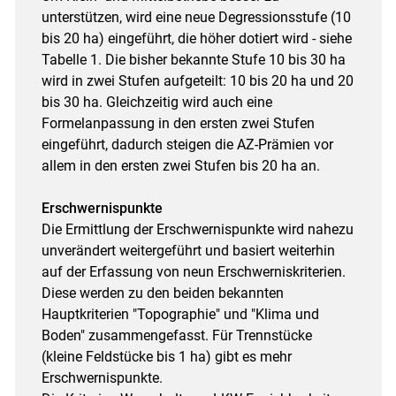
unterstützen, wird eine neue Degressionsstufe (10
bis 20 ha) eingeführt, die höher dotiert wird - siehe
Tabelle 1. Die bisher bekannte Stufe 10 bis 30 ha
wird in zwei Stufen aufgeteilt: 10 bis 20 ha und 20
bis 30 ha. Gleichzeitig wird auch eine
Formelanpassung in den ersten zwei Stufen
eingeführt, dadurch steigen die AZ-Prämien vor
allem in den ersten zwei Stufen bis 20 ha an.
Erschwernispunkte
Die Ermittlung der Erschwernispunkte wird nahezu
unverändert weitergeführt und basiert weiterhin
auf der Erfassung von neun Erschwerniskriterien.
Diese werden zu den beiden bekannten
Hauptkriterien "Topographie" und "Klima und
Boden" zusammengefasst. Für Trennstücke
(kleine Feldstücke bis 1 ha) gibt es mehr
Erschwernispunkte.