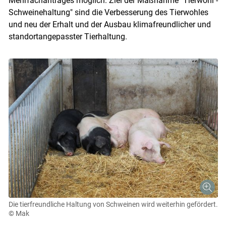
Mehrfachantrages möglich. Ziel der Maßnahme "Tierwohl -
Schweinehaltung" sind die Verbesserung des Tierwohles
und neu der Erhalt und der Ausbau klimafreundlicher und
standortangepasster Tierhaltung.
Die tierfreundliche Haltung von Schweinen wird weiterhin gefördert.
© Mak