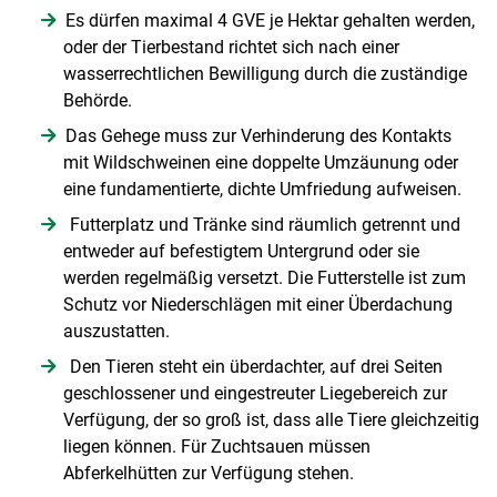
Es dürfen maximal 4 GVE je Hektar gehalten werden,
oder der Tierbestand richtet sich nach einer
wasserrechtlichen Bewilligung durch die zuständige
Behörde.
Das Gehege muss zur Verhinderung des Kontakts
mit Wildschweinen eine doppelte Umzäunung oder
eine fundamentierte, dichte Umfriedung aufweisen.
Futterplatz und Tränke sind räumlich getrennt und
entweder auf befestigtem Untergrund oder sie
werden regelmäßig versetzt. Die Futterstelle ist zum
Schutz vor Niederschlägen mit einer Überdachung
auszustatten.
Den Tieren steht ein überdachter, auf drei Seiten
geschlossener und eingestreuter Liegebereich zur
Verfügung, der so groß ist, dass alle Tiere gleichzeitig
liegen können. Für Zuchtsauen müssen
Abferkelhütten zur Verfügung stehen.