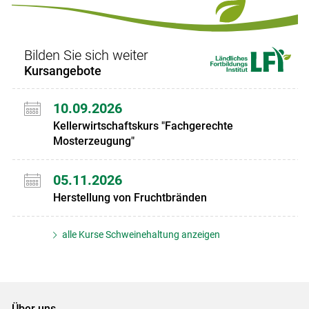
Bilden Sie sich weiter
Kursangebote
10.09.2026
Kellerwirtschaftskurs "Fachgerechte
Mosterzeugung"
05.11.2026
Herstellung von Fruchtbränden
alle Kurse Schweinehaltung anzeigen
Über uns