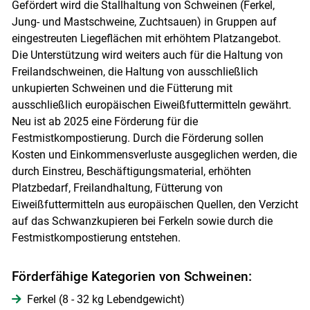
Gefördert wird die Stallhaltung von Schweinen (Ferkel,
Jung- und Mastschweine, Zuchtsauen) in Gruppen auf
eingestreuten Liegeflächen mit erhöhtem Platzangebot.
Die Unterstützung wird weiters auch für die Haltung von
Freilandschweinen, die Haltung von ausschließlich
unkupierten Schweinen und die Fütterung mit
ausschließlich europäischen Eiweißfuttermitteln gewährt.
Neu ist ab 2025 eine Förderung für die
Festmistkompostierung. Durch die Förderung sollen
Kosten und Einkommensverluste ausgeglichen werden, die
durch Einstreu, Beschäftigungsmaterial, erhöhten
Platzbedarf, Freilandhaltung, Fütterung von
Eiweißfuttermitteln aus europäischen Quellen, den Verzicht
auf das Schwanzkupieren bei Ferkeln sowie durch die
Festmistkompostierung entstehen.
Förderfähige Kategorien von Schweinen:
Ferkel (8 - 32 kg Lebend­gewicht)