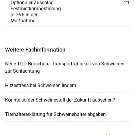
Optionaler Zuschlag
21,6
Festmistkompostierung
je GVE in der
Maßnahme
Weitere Fachinformation
Neue TGD-Broschüre: Transportfähigkeit von Schweinen
zur Schlachtung
Hitzestress bei Schweinen lindern
Könnte so der Schweinestall der Zukunft aussehen?
Tierhaltererklärung für Schweinehalter abgeben