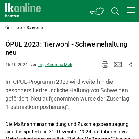
Tiere
Schweine
ÖPUL 2023: Tierwohl - Schweinehaltung
neu
16.10.2024 | von
Ing. Andreas Mak
Im ÖPUL-Programm 2023 wird weiterhin die
besonders tierfreundliche Haltung von Schweinen
gefördert. Neu aufgenommen wurde der Zuschlag
"Festmistkompostierung".
Die Maßnahmenanmeldung und Zuschlagsbeantragung
sind bis spätestens 31. Dezember 2024 im Rahmen des