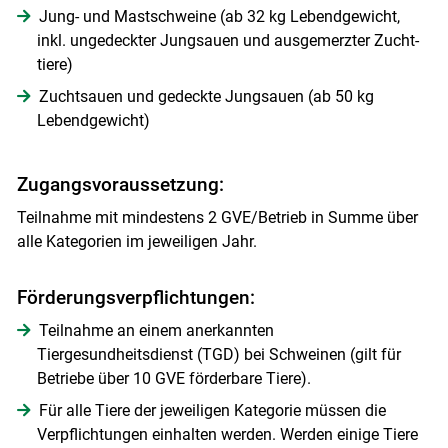
Jung- und Mastschweine (ab 32 kg Lebendgewicht,
inkl. ungedeckter Jung­sauen und ausgemerzter Zucht­
tiere)
Zuchtsauen und gedeckte Jungsauen (ab 50 kg
Lebendgewicht)
Zugangsvoraussetzung:
Teilnahme mit mindestens 2 GVE/​Betrieb in Summe über
alle Kategorien im jeweiligen Jahr.
Förderungsverpflichtungen:
Teilnahme an einem anerkannten
Tiergesundheitsdienst (TGD) bei Schweinen (gilt für
Betriebe über 10 GVE förderbare Tiere).
Für alle Tiere der jeweiligen Kategorie müssen die
Verpflichtungen einhalten werden. Werden einige Tiere