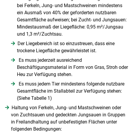
bei Ferkeln, Jung- und Mastschweinen mindestens
ein Ausmaß von 40% der geforderten nutzbaren
Gesamtfläche aufweisen; bei Zucht- und Jungsauen:
Mindestausmaß der Liegefläche: 0,95 m²/​Jungsau
und 1,3 m²/​Zuchtsau.
Der Liegebereich ist so einzustreuen, dass eine
trockene Liegefläche gewährleistet ist.
Es muss jederzeit ausreichend
Beschäftigungsmaterial in Form von Gras, Stroh oder
Heu zur Verfügung stehen.
Es muss jedem Tier mindestens folgende nutzbare
Gesamtfläche im Stallabteil zur Verfügung stehen:
(Siehe Tabelle 1)
Haltung von Ferkeln, Jung- und Mastschweinen oder
von Zuchtsauen und gedeckten Jungsauen in Gruppen
in Freilandhaltung auf unbefestigten Flächen unter
folgenden Bedingungen: