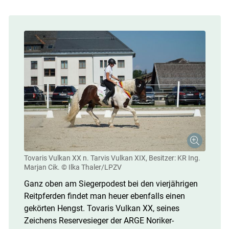
Tovaris Vulkan XX n. Tarvis Vulkan XIX, Besitzer: KR Ing.
Marjan Cik.
© Ilka Thaler/LPZV
Ganz oben am Siegerpodest bei den vierjährigen
Reitpferden findet man heuer ebenfalls einen
gekörten Hengst. Tovaris Vulkan XX, seines
Zeichens Reservesieger der ARGE Noriker-