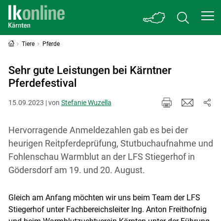
Tiere
Pferde
Sehr gute Leistungen bei Kärntner
Pferdefestival
15.09.2023 | von
Stefanie Wuzella
Hervorragende Anmeldezahlen gab es bei der
heurigen Reitpferdeprüfung, Stutbuchaufnahme und
Fohlenschau Warmblut an der LFS Stiegerhof in
Gödersdorf am 19. und 20. August.
Gleich am Anfang möchten wir uns beim Team der LFS
Stiegerhof unter Fachbereichsleiter Ing. Anton Freithofnig