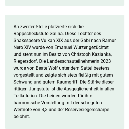
An zweiter Stelle platzierte sich die
Rappscheckstute Galina. Diese Tochter des
Shakespeare Vulkan XIX aus der Gabi nach Ramur
Nero XIV wurde von Emanuel Wurzer gezüchtet
und steht nun im Besitz von Christoph Kazianka,
Riegersdorf. Die Landesschauteilnehmerin 2023
wurde von Beate Wolf unter dem Sattel bestens
vorgestellt und zeigte sich stets fleißig mit gutem
Schwung und gutem Raumgriff. Die Stärke dieser
rittigen Jungstute ist die Ausgeglichenheit in allen
Teilkriterien. Die beiden wurden für ihre
harmonische Vorstellung mit der sehr guten
Wertnote von 8,3 und der Reservesiegerschärpe
belohnt.