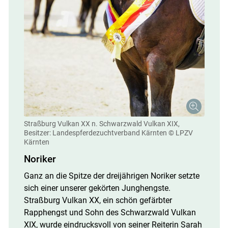
Straßburg Vulkan XX n. Schwarzwald Vulkan XIX,
Besitzer: Landespferdezuchtverband Kärnten
© LPZV
Kärnten
Noriker
Ganz an die Spitze der dreijährigen Noriker setzte
sich einer unserer gekörten Junghengste.
Straßburg Vulkan XX, ein schön gefärbter
Rapphengst und Sohn des Schwarzwald Vulkan
XIX, wurde eindrucksvoll von seiner Reiterin Sarah