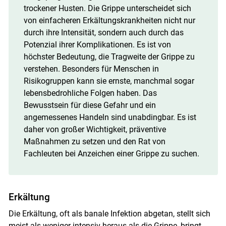
trockener Husten. Die Grippe unterscheidet sich
von einfacheren Erkältungskrankheiten nicht nur
durch ihre Intensität, sondern auch durch das
Potenzial ihrer Komplikationen. Es ist von
höchster Bedeutung, die Tragweite der Grippe zu
verstehen. Besonders für Menschen in
Risikogruppen kann sie ernste, manchmal sogar
lebensbedrohliche Folgen haben. Das
Bewusstsein für diese Gefahr und ein
angemessenes Handeln sind unabdingbar. Es ist
daher von großer Wichtigkeit, präventive
Maßnahmen zu setzen und den Rat von
Fachleuten bei Anzeichen einer Grippe zu suchen.
Erkältung
Die Erkältung, oft als banale Infektion abgetan, stellt sich
meist als weniger intensiv heraus als die Grippe, bringt