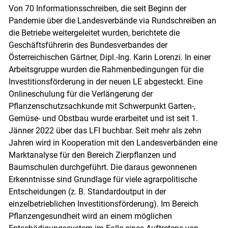
Von 70 Informationsschreiben, die seit Beginn der
Pandemie über die Landesverbände via Rundschreiben an
die Betriebe weitergeleitet wurden, berichtete die
Geschäftsführerin des Bundesverbandes der
Österreichischen Gärtner, Dipl.-Ing. Karin Lorenzi. In einer
Arbeitsgruppe wurden die Rahmenbedingungen für die
Investitionsförderung in der neuen LE abgesteckt. Eine
Onlineschulung für die Verlängerung der
Pflanzenschutzsachkunde mit Schwerpunkt Garten-,
Gemüse- und Obstbau wurde erarbeitet und ist seit 1.
Jänner 2022 über das LFI buchbar. Seit mehr als zehn
Jahren wird in Kooperation mit den Landesverbänden eine
Marktanalyse für den Bereich Zierpflanzen und
Baumschulen durchgeführt. Die daraus gewonnenen
Erkenntnisse sind Grundlage für viele agrarpolitische
Entscheidungen (z. B. Standardoutput in der
einzelbetrieblichen Investitionsförderung). Im Bereich
Pflanzengesundheit wird an einem möglichen