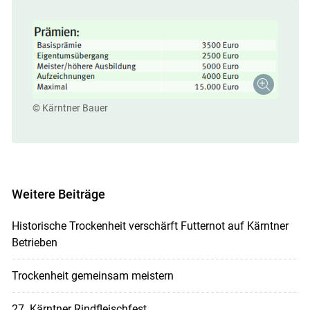
© Kärntner Bauer
Weitere Beiträge
Historische Trockenheit verschärft Futternot auf Kärntner
Betrieben
Trockenheit gemeinsam meistern
27. Kärntner Rindfleischfest