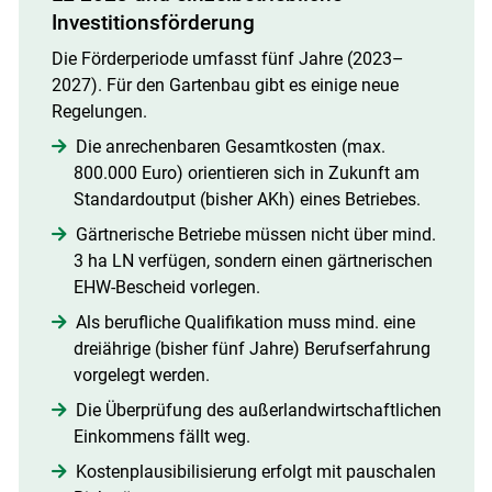
Investitionsförderung
Die Förderperiode umfasst fünf Jahre (2023–
2027). Für den Gartenbau gibt es einige neue
Regelungen.
Die anrechenbaren Gesamtkosten (max.
800.000 Euro) orientieren sich in Zukunft am
Standardoutput (bisher AKh) eines Betriebes.
Gärtnerische Betriebe müssen nicht über mind.
3 ha LN verfügen, sondern einen gärtnerischen
EHW-Bescheid vorlegen.
Als berufliche Qualifikation muss mind. eine
dreiährige (bisher fünf Jahre) Berufserfahrung
vorgelegt werden.
Die Überprüfung des außerlandwirtschaftlichen
Einkommens fällt weg.
Kostenplausibilisierung erfolgt mit pauschalen