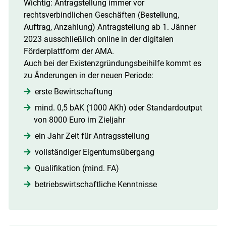
Wichtig: Antragstellung immer vor
rechtsverbindlichen Geschäften (Bestellung,
Auftrag, Anzahlung) Antragstellung ab 1. Jänner
2023 ausschließlich online in der digitalen
Förderplattform der AMA.
Auch bei der Existenzgründungsbeihilfe kommt es
zu Änderungen in der neuen Periode:
erste Bewirtschaftung
mind. 0,5 bAK (1000 AKh) oder Standardoutput
von 8000 Euro im Zieljahr
ein Jahr Zeit für Antragsstellung
vollständiger Eigentumsübergang
Qualifikation (mind. FA)
betriebswirtschaftliche Kenntnisse