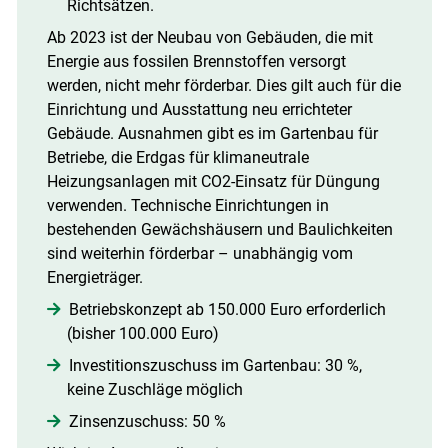
Richtsätzen.
Ab 2023 ist der Neubau von Gebäuden, die mit
Energie aus fossilen Brennstoffen versorgt
werden, nicht mehr förderbar. Dies gilt auch für die
Einrichtung und Ausstattung neu errichteter
Gebäude. Ausnahmen gibt es im Gartenbau für
Betriebe, die Erdgas für klimaneutrale
Heizungsanlagen mit CO2-Einsatz für Düngung
verwenden. Technische Einrichtungen in
bestehenden Gewächshäusern und Baulichkeiten
sind weiterhin förderbar – unabhängig vom
Energieträger.
Betriebskonzept ab 150.000 Euro erforderlich
(bisher 100.000 Euro)
Investitionszuschuss im Gartenbau: 30 %,
keine Zuschläge möglich
Zinsenzuschuss: 50 %