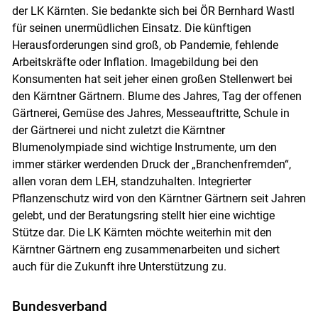
der LK Kärnten. Sie bedankte sich bei ÖR Bernhard Wastl
für seinen unermüdlichen Einsatz. Die künftigen
Herausforderungen sind groß, ob Pandemie, fehlende
Arbeitskräfte oder Inflation. Imagebildung bei den
Konsumenten hat seit jeher einen großen Stellenwert bei
den Kärntner Gärtnern. Blume des Jahres, Tag der offenen
Gärtnerei, Gemüse des Jahres, Messeauftritte, Schule in
der Gärtnerei und nicht zuletzt die Kärntner
Blumenolympiade sind wichtige Instrumente, um den
immer stärker werdenden Druck der „Branchenfremden“,
allen voran dem LEH, standzuhalten. Integrierter
Pflanzenschutz wird von den Kärntner Gärtnern seit Jahren
gelebt, und der Beratungsring stellt hier eine wichtige
Stütze dar. Die LK Kärnten möchte weiterhin mit den
Kärntner Gärtnern eng zusammenarbeiten und sichert
auch für die Zukunft ihre Unterstützung zu.
Bundesverband