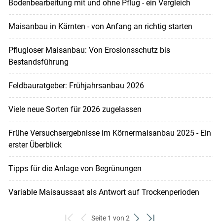
Bodenbearbeitung mit und ohne Pflug - ein Vergleich
Maisanbau in Kärnten - von Anfang an richtig starten
Pflugloser Maisanbau: Von Erosionsschutz bis
Bestandsführung
Feldbauratgeber: Frühjahrsanbau 2026
Viele neue Sorten für 2026 zugelassen
Frühe Versuchsergebnisse im Körnermaisanbau 2025 - Ein
erster Überblick
Tipps für die Anlage von Begrünungen
Variable Maisaussaat als Antwort auf Trockenperioden
Seite 1 von 2