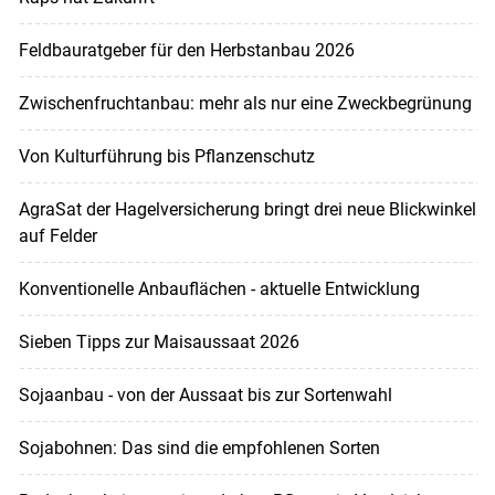
Feldbauratgeber für den Herbstanbau 2026
Zwischenfruchtanbau: mehr als nur eine Zweckbegrünung
Von Kulturführung bis Pflanzenschutz
AgraSat der Hagelversicherung bringt drei neue Blickwinkel
auf Felder
Konventionelle Anbauflächen - aktuelle Entwicklung
Sieben Tipps zur Maisaussaat 2026
Sojaanbau - von der Aussaat bis zur Sortenwahl
Sojabohnen: Das sind die empfohlenen Sorten