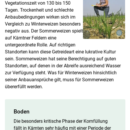
Vegetationszeit von 130 bis 150
Tagen. Trockenheit und schlechte
Anbaubedingungen wirken sich im
Vergleich zu Winterweizen besonders
negativ aus. Der Sommerweizen spielt
auf Kärntner Feldern eine
untergeordnete Rolle. Auf richtigen
Standorten kann diese Getreideart eine lukrative Kultur
sein. Sommerweizen hat seine Berechtigung auf guten
Standorten, auf denen in der Abreife ausreichend Wasser
zur Verfügung steht. Was für Winter­weizen hinsichtlich
seiner Anbauansprüche gilt, muss für Sommerweizen
übererfüllt werden.
Boden
Die besonders kritische Phase der Kornfüllung
fällt in Kärnten sehr häufig mit einer Periode der