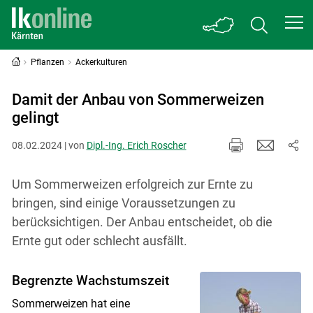
Pflanzen
Ackerkulturen
Damit der Anbau von Sommerweizen
gelingt
08.02.2024 | von
Dipl.-Ing. Erich Roscher
Um Sommerweizen erfolgreich zur Ernte zu
bringen, sind einige Voraussetzungen zu
berücksichtigen. Der Anbau entscheidet, ob die
Ernte gut oder schlecht ausfällt.
Begrenzte Wachstumszeit
Sommerweizen hat eine