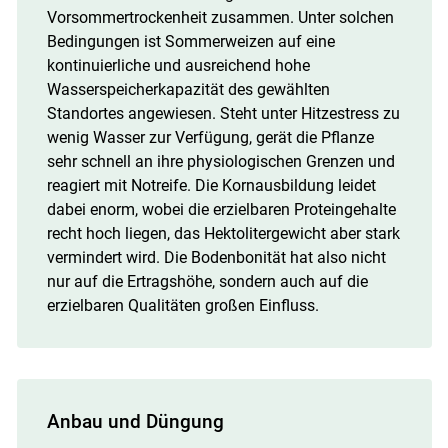
Vorsommertrockenheit zusammen. Unter solchen
Bedingungen ist Sommerweizen auf eine
kontinuierliche und ausreichend hohe
Wasserspeicherkapazität des gewählten
Standortes angewiesen. Steht unter Hitzestress zu
wenig Wasser zur Verfügung, gerät die Pflanze
sehr schnell an ihre physiologischen Grenzen und
reagiert mit Notreife. Die Kornausbildung leidet
dabei enorm, wobei die erzielbaren Proteingehalte
recht hoch liegen, das Hektolitergewicht aber stark
vermindert wird. Die Bodenbonität hat also nicht
nur auf die Ertragshöhe, sondern auch auf die
erzielbaren Qualitäten großen Einfluss.
Anbau und Düngung
Skip to main content