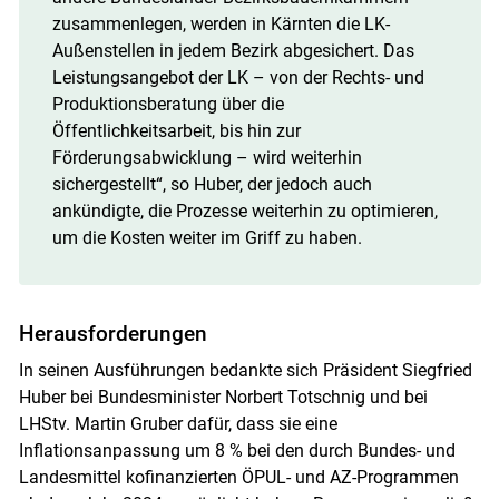
zusammenlegen, werden in Kärnten die LK-
Außenstellen in jedem Bezirk abgesichert. Das
Leistungsangebot der LK – von der Rechts- und
Produktionsberatung über die
Öffentlichkeitsarbeit, bis hin zur
Förderungsabwicklung – wird weiterhin
sichergestellt“, so Huber, der jedoch auch
ankündigte, die Prozesse weiterhin zu optimieren,
um die Kosten weiter im Griff zu haben.
Herausforderungen
In seinen Ausführungen bedankte sich Präsident Siegfried
Huber bei Bundesminister Norbert Totschnig und bei
LHStv. Martin Gruber dafür, dass sie eine
Inflationsanpassung um 8 % bei den durch Bundes- und
Landesmittel kofinanzierten ÖPUL- und AZ-Programmen