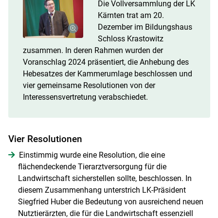
Die Vollversammlung der LK
Kärnten trat am 20.
Dezember im Bildungshaus
Schloss Krastowitz
zusammen. In deren Rahmen wurden der
Voranschlag 2024 präsentiert, die Anhebung des
Hebesatzes der Kammerumlage beschlossen und
vier gemeinsame Resolutionen von der
Interessensvertretung verabschiedet.
Vier Resolutionen
Einstimmig wurde eine Resolution, die eine
flächendeckende Tierarztversorgung für die
Landwirtschaft sicherstellen sollte, beschlossen. In
diesem Zusammenhang unterstrich LK-Präsident
Siegfried Huber die Bedeutung von ausreichend neuen
Nutztierärzten, die für die Landwirtschaft essenziell