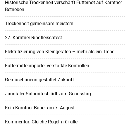
Historische Trockenheit verschärft Futternot auf Kärntner
Betrieben
Trockenheit gemeinsam meistern
27. Kärntner Rindfleischfest
Elektrifizierung von Kleingeräten – mehr als ein Trend
Futtermittelimporte: verstärkte Kontrollen
Gemüsebäuerin gestaltet Zukunft
Jauntaler Salamifest lädt zum Genusstag
Kein Kärntner Bauer am 7. August
Kommentar: Gleiche Regeln für alle