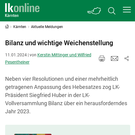
Kärnten
Aktuelle Meldungen
Bilanz und wichtige Weichenstellung
11.01.2024 | von
Kerstin Mittinger und Wilfried
Pesentheiner
Neben vier Resolutionen und einer mehrheitlich
getragenen Anpassung des Hebesatzes zog LK-
Präsident Siegfried Huber in der LK-
Vollversammlung Bilanz über ein herausforderndes
Jahr 2023.