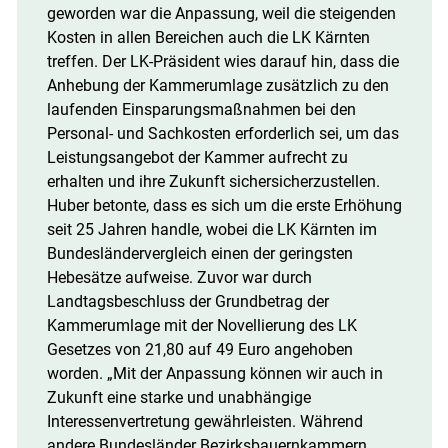
geworden war die Anpassung, weil die steigenden
Kosten in allen Bereichen auch die LK Kärnten
treffen. Der LK-Präsident wies darauf hin, dass die
Anhebung der Kammerumlage zusätzlich zu den
laufenden Einsparungsmaßnahmen bei den
Personal- und Sachkosten erforderlich sei, um das
Leistungsangebot der Kammer aufrecht zu
erhalten und ihre Zukunft sichersicherzustellen.
Huber betonte, dass es sich um die erste Erhöhung
seit 25 Jahren handle, wobei die LK Kärnten im
Bundesländervergleich einen der geringsten
Hebesätze aufweise. Zuvor war durch
Landtagsbeschluss der Grundbetrag der
Kammerumlage mit der Novellierung des LK
Gesetzes von 21,80 auf 49 Euro angehoben
worden. „Mit der Anpassung können wir auch in
Zukunft eine starke und unabhängige
Interessenvertretung gewährleisten. Während
andere Bundesländer Bezirksbauernkammern