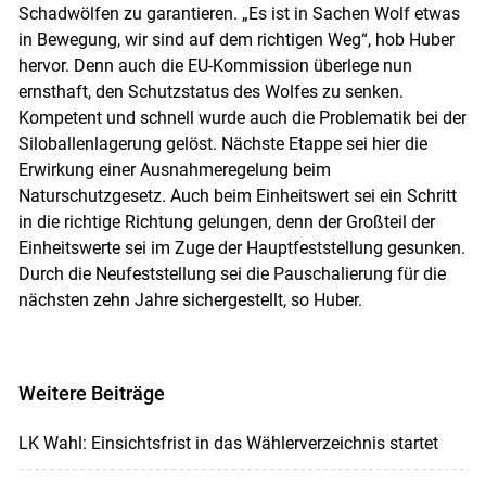
Schadwölfen zu garantieren. „Es ist in Sachen Wolf etwas
in Bewegung, wir sind auf dem richtigen Weg“, hob Huber
hervor. Denn auch die EU-Kommission überlege nun
ernsthaft, den Schutzstatus des Wolfes zu senken.
Kompetent und schnell wurde auch die Problematik bei der
Siloballenlagerung gelöst. Nächste Etappe sei hier die
Erwirkung einer Ausnahmeregelung beim
Naturschutzgesetz. Auch beim Einheitswert sei ein Schritt
in die richtige Richtung gelungen, denn der Großteil der
Einheitswerte sei im Zuge der Hauptfeststellung gesunken.
Durch die Neufeststellung sei die Pauschalierung für die
nächsten zehn Jahre sichergestellt, so Huber.
Weitere Beiträge
LK Wahl: Einsichtsfrist in das Wählerverzeichnis startet