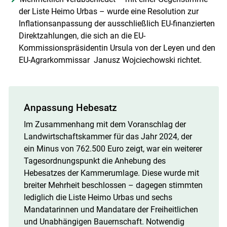
der Liste Heimo Urbas – wurde eine Resolution zur
Inflationsanpassung der ausschließlich EU-finanzierten
Direktzahlungen, die sich an die EU-
Kommissionspräsidentin Ursula von der Leyen und den
EU-Agrarkommissar Janusz Wojciechowski richtet.
Anpassung Hebesatz
Im Zusammenhang mit dem Voranschlag der
Landwirtschaftskammer für das Jahr 2024, der
ein Minus von 762.500 Euro zeigt, war ein weiterer
Tagesordnungspunkt die Anhebung des
Hebesatzes der Kammerumlage. Diese wurde mit
breiter Mehrheit beschlossen – dagegen stimmten
lediglich die Liste Heimo Urbas und sechs
Mandatarinnen und Mandatare der Freiheitlichen
und Unabhängigen Bauernschaft. Notwendig