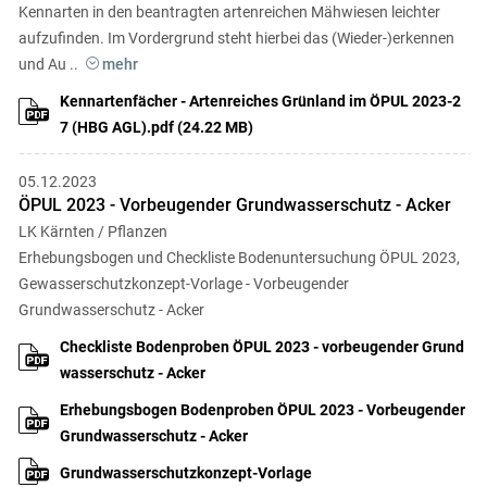
Kennarten in den beantragten artenreichen Mähwiesen leichter
aufzufinden. Im Vordergrund steht hierbei das (Wieder-)erkennen
und Au
..
Kennartenfächer - Artenreiches Grünland im ÖPUL 2023-2
7 (HBG AGL).pdf (24.22 MB)
05.12.2023
ÖPUL 2023 - Vorbeugender Grundwasserschutz - Acker
LK Kärnten / Pflanzen
Erhebungsbogen und Checkliste Bodenuntersuchung ÖPUL 2023,
Gewasserschutzkonzept-Vorlage - Vorbeugender
Grundwasserschutz - Acker
Checkliste Bodenproben ÖPUL 2023 - vorbeugender Grund
wasserschutz - Acker
Erhebungsbogen Bodenproben ÖPUL 2023 - Vorbeugender
Grundwasserschutz - Acker
Grundwasserschutzkonzept-Vorlage