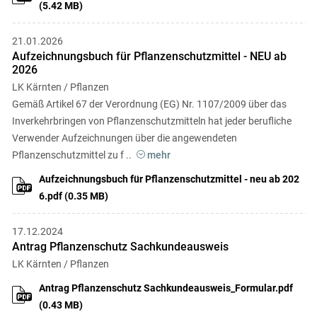
(5.42 MB)
21.01.2026
Aufzeichnungsbuch für Pflanzenschutzmittel - NEU ab
2026
LK Kärnten / Pflanzen
Gemäß Artikel 67 der Verordnung (EG) Nr. 1107/2009 über das
Inverkehrbringen von Pflanzenschutzmitteln hat jeder berufliche
Verwender Aufzeichnungen über die angewendeten
Pflanzenschutzmittel zu f
..
Aufzeichnungsbuch für Pflanzenschutzmittel - neu ab 202
6.pdf (0.35 MB)
17.12.2024
Antrag Pflanzenschutz Sachkundeausweis
LK Kärnten / Pflanzen
Antrag Pflanzenschutz Sachkundeausweis_Formular.pdf
(0.43 MB)