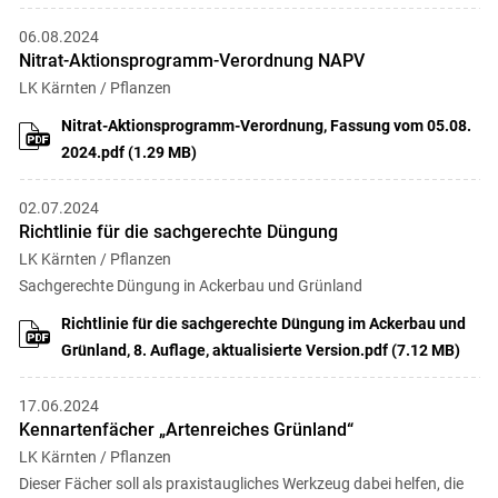
06.08.2024
Nitrat-Aktionsprogramm-Verordnung NAPV
LK Kärnten / Pflanzen
Nitrat-Aktionsprogramm-Verordnung, Fassung vom 05.08.
2024.pdf (1.29 MB)
02.07.2024
Richtlinie für die sachgerechte Düngung
LK Kärnten / Pflanzen
Sachgerechte Düngung in Ackerbau und Grünland
Richtlinie für die sachgerechte Düngung im Ackerbau und
Grünland, 8. Auflage, aktualisierte Version.pdf (7.12 MB)
17.06.2024
Kennartenfächer „Artenreiches Grünland“
LK Kärnten / Pflanzen
Dieser Fächer soll als praxistaugliches Werkzeug dabei helfen, die