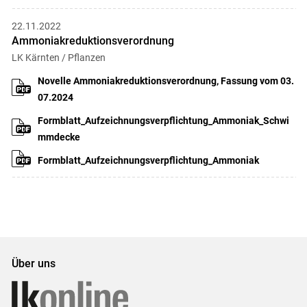
22.11.2022
Ammoniakreduktionsverordnung
LK Kärnten / Pflanzen
Novelle Ammoniakreduktionsverordnung, Fassung vom 03.
07.2024
Formblatt_Aufzeichnungsverpflichtung_Ammoniak_Schwi
mmdecke
Formblatt_Aufzeichnungsverpflichtung_Ammoniak
Über uns