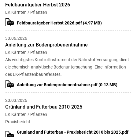
Feldbauratgeber Herbst 2026
Skip to main content
LK Kärnten / Pflanzen
Feldbauratgeber Herbst 2026.pdf (4.97 MB)
30.06.2026
Anleitung zur Bodenprobenentnahme
LK Kärnten / Pflanzen
Als wichtigstes Kontrollinstrument der Nährstoffversorgung dient
die chemisch-analytische Bodenuntersuchung. Eine Information
des LK-Pflanzenbaureferates.
Anleitung zur Bodenprobenentnahme.pdf (0.13 MB)
20.03.2026
Grünland und Futterbau 2010-2025
LK Kärnten / Pflanzen
Praxisbericht
Grünland und Futterbau - Praxisbericht 2010 bis 2025.pdf