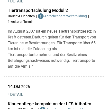
DETAIL
Skip to main content
Tiertransportschulung Modul 2
Dauer: 4 Einheiten
Anrechenbare Weiterbildung
1 weiterer Termin
Im August 2007 ist ein neues Tiertransportgesetz in
Kraft getreten.Dadurch gelten für den Transport von
Tieren neue Bestimmungen. Für Transporte über 65
km ist u.a. die Zulassung als
Tiertransportunternehmer und der Besitz eines
Befähigungsnachweises notwendig. Tiertransporte
auf die Alm sin...
14.Okt
2026
DETAIL
Klauenpflege kompakt an der LFS Althofen