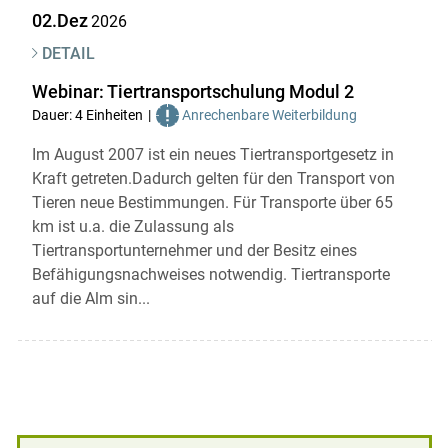
02.Dez
2026
DETAIL
Webinar: Tiertransportschulung Modul 2
Dauer: 4 Einheiten
Anrechenbare Weiterbildung
Im August 2007 ist ein neues Tiertransportgesetz in
Kraft getreten.Dadurch gelten für den Transport von
Tieren neue Bestimmungen. Für Transporte über 65
km ist u.a. die Zulassung als
Tiertransportunternehmer und der Besitz eines
Befähigungsnachweises notwendig. Tiertransporte
auf die Alm sin...