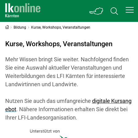
Bildung
Kurse, Workshops, Veranstaltungen
Kurse, Workshops, Veranstaltungen
Mehr Wissen bringt Sie weiter. Nachfolgend finden
Sie eine Auswahl aktueller Veranstaltungen und
Weiterbildungen des LFI Kärnten für interessierte
Landwirtinnen und Landwirte.
Nutzen Sie auch das umfangreiche
digitale Kursang
ebot
. Nähere Informationen erhalten Sie direkt bei
Ihrer LFI-Landesorganisation.