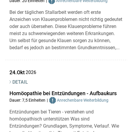
Dauer: 20 Einheiten
Anrechenbare Weiterbildung
Bei der täglichen Stallarbeit werden oft erste
Anzeichen von Klauenproblemen nicht richtig gedeutet
oder auch übersehen. Diese Klauenprobleme führen
meist zu schwerwiegenden weiteren Erkrankungen.
Um selbst für gesunde Klauen sorgen zu können,
bedarf es jedoch an bestimmten Grundkenntnissen,...
24.Okt
2026
DETAIL
Homöopathie bei Entzündungen - Aufbaukurs
Dauer: 7,5 Einheiten
Anrechenbare Weiterbildung
Entzündungen bei Tieren - verstehen und
homöopathisch unterstützen Was sind
Entzündungen? Grundlagen, Symptome, Verlauf. Wie