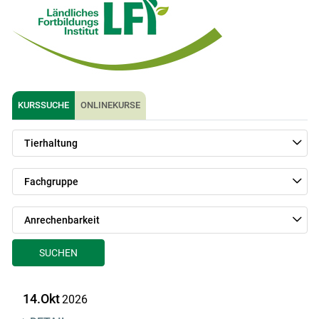
KURSSUCHE
ONLINEKURSE
Tierhaltung
Fachgruppe
Anrechenbarkeit
SUCHEN
14.Okt
2026