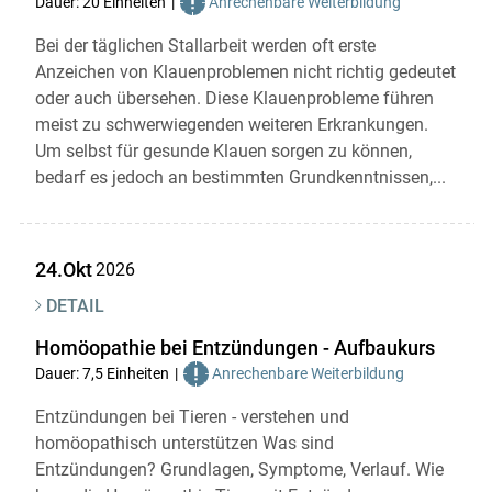
Dauer: 20 Einheiten
Anrechenbare Weiterbildung
Bei der täglichen Stallarbeit werden oft erste
Anzeichen von Klauenproblemen nicht richtig gedeutet
oder auch übersehen. Diese Klauenprobleme führen
meist zu schwerwiegenden weiteren Erkrankungen.
Um selbst für gesunde Klauen sorgen zu können,
bedarf es jedoch an bestimmten Grundkenntnissen,...
24.Okt
2026
DETAIL
Homöopathie bei Entzündungen - Aufbaukurs
Dauer: 7,5 Einheiten
Anrechenbare Weiterbildung
Entzündungen bei Tieren - verstehen und
homöopathisch unterstützen Was sind
Entzündungen? Grundlagen, Symptome, Verlauf. Wie