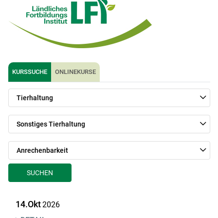
KURSSUCHE
ONLINEKURSE
Tierhaltung
Sonstiges Tierhaltung
Anrechenbarkeit
SUCHEN
14.Okt
2026