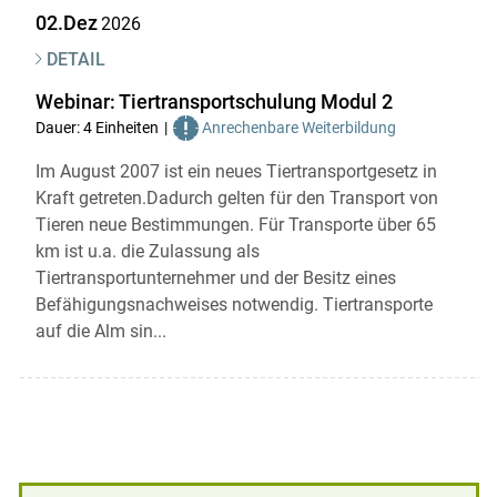
02.Dez
2026
DETAIL
Webinar: Tiertransportschulung Modul 2
Dauer: 4 Einheiten
Anrechenbare Weiterbildung
Im August 2007 ist ein neues Tiertransportgesetz in
Kraft getreten.Dadurch gelten für den Transport von
Tieren neue Bestimmungen. Für Transporte über 65
km ist u.a. die Zulassung als
Tiertransportunternehmer und der Besitz eines
Befähigungsnachweises notwendig. Tiertransporte
auf die Alm sin...