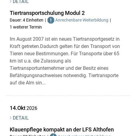
DETAIL
Skip to main content
Tiertransportschulung Modul 2
Dauer: 4 Einheiten
Anrechenbare Weiterbildung
1 weiterer Termin
Im August 2007 ist ein neues Tiertransportgesetz in
Kraft getreten.Dadurch gelten für den Transport von
Tieren neue Bestimmungen. Für Transporte über 65
km ist u.a. die Zulassung als
Tiertransportunternehmer und der Besitz eines
Befähigungsnachweises notwendig. Tiertransporte
auf die Alm sin...
14.Okt
2026
DETAIL
Klauenpflege kompakt an der LFS Althofen