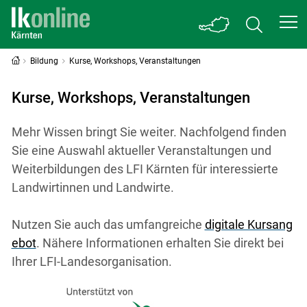
Bildung
Kurse, Workshops, Veranstaltungen
Kurse, Workshops, Veranstaltungen
Mehr Wissen bringt Sie weiter. Nachfolgend finden
Sie eine Auswahl aktueller Veranstaltungen und
Weiterbildungen des LFI Kärnten für interessierte
Landwirtinnen und Landwirte.
Nutzen Sie auch das umfangreiche
digitale Kursang
ebot
. Nähere Informationen erhalten Sie direkt bei
Ihrer LFI-Landesorganisation.