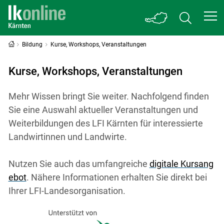
Bildung
Kurse, Workshops, Veranstaltungen
Kurse, Workshops, Veranstaltungen
Mehr Wissen bringt Sie weiter. Nachfolgend finden
Sie eine Auswahl aktueller Veranstaltungen und
Weiterbildungen des LFI Kärnten für interessierte
Landwirtinnen und Landwirte.
Nutzen Sie auch das umfangreiche
digitale Kursang
ebot
. Nähere Informationen erhalten Sie direkt bei
Ihrer LFI-Landesorganisation.