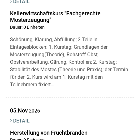
DETAIL
Kellerwirtschaftskurs "Fachgerechte
Mosterzeugung"
Dauer: 0 Einheiten
Schönung, Klärung, Abfüllung; 2 Teile in
Eintagesblöcken: 1. Kurstag: Grundlagen der
Mosterzeugung(Theorie), Rohstoff Obst,
Obstverarbeitung, Gärung, Kontrollen; 2. Kurstag:
Stabilität des Mostes (Theorie und Praxis); der Termin
für den 2. Kurs wird am 1. Kurstag mit den
Teilnehmern fixiert....
05.Nov
2026
DETAIL
Herstellung von Fruchtbränden