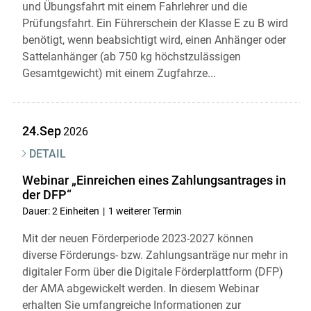
und Übungsfahrt mit einem Fahrlehrer und die
Prüfungsfahrt. Ein Führerschein der Klasse E zu B wird
benötigt, wenn beabsichtigt wird, einen Anhänger oder
Sattelanhänger (ab 750 kg höchstzulässigen
Gesamtgewicht) mit einem Zugfahrze...
24.Sep
2026
DETAIL
Webinar „Einreichen eines Zahlungsantrages in
der DFP“
Dauer: 2 Einheiten
1 weiterer Termin
Mit der neuen Förderperiode 2023-2027 können
diverse Förderungs- bzw. Zahlungsanträge nur mehr in
digitaler Form über die Digitale Förderplattform (DFP)
der AMA abgewickelt werden. In diesem Webinar
erhalten Sie umfangreiche Informationen zur