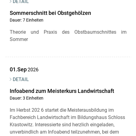
DETAIL
Sommerschnitt bei Obstgehölzen
Dauer: 7 Einheiten
Theorie und Praxis des Obstbaumschnittes im
Sommer
01.Sep
2026
DETAIL
Infoabend zum Meisterkurs Landwirtschaft
Dauer: 3 Einheiten
Im Herbst 202 6 startet die Meisterausbildung im
Fachbereich Landwirtschaft im Bildungshaus Schloss
Krastowitz. Interessierte sind herzlich eingeladen,
unverbindlich am Infoabend teilzunehmen, bei dem