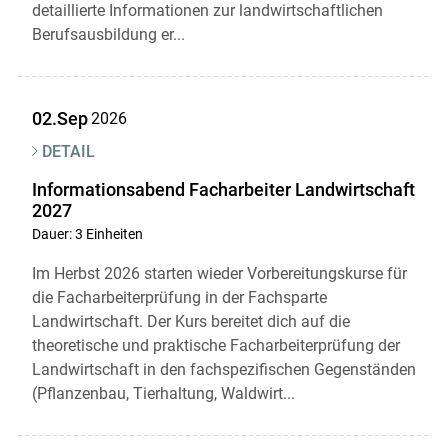
Skip to main content
detaillierte Informationen zur landwirtschaftlichen
Berufsausbildung er...
02.Sep
2026
DETAIL
Informationsabend Facharbeiter Landwirtschaft
2027
Dauer: 3 Einheiten
Im Herbst 2026 starten wieder Vorbereitungskurse für
die Facharbeiterprüfung in der Fachsparte
Landwirtschaft. Der Kurs bereitet dich auf die
theoretische und praktische Facharbeiterprüfung der
Landwirtschaft in den fachspezifischen Gegenständen
(Pflanzenbau, Tierhaltung, Waldwirt...