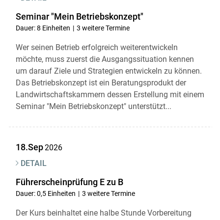
Seminar "Mein Betriebskonzept"
Dauer: 8 Einheiten
3 weitere Termine
Wer seinen Betrieb erfolgreich weiterentwickeln
möchte, muss zuerst die Ausgangssituation kennen
um darauf Ziele und Strategien entwickeln zu können.
Das Betriebskonzept ist ein Beratungsprodukt der
Landwirtschaftskammern dessen Erstellung mit einem
Seminar "Mein Betriebskonzept" unterstützt...
18.Sep
2026
DETAIL
Führerscheinprüfung E zu B
Dauer: 0,5 Einheiten
3 weitere Termine
Der Kurs beinhaltet eine halbe Stunde Vorbereitung