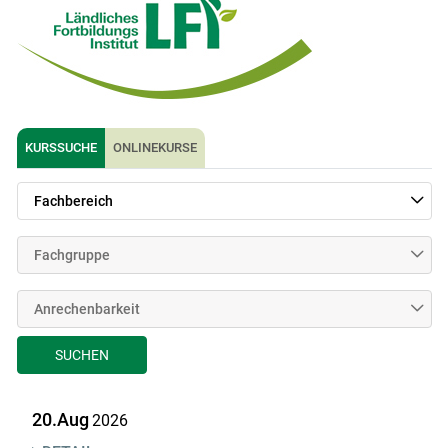
KURSSUCHE
ONLINEKURSE
Fachbereich
Fachgruppe
Anrechenbarkeit
SUCHEN
20.Aug
2026