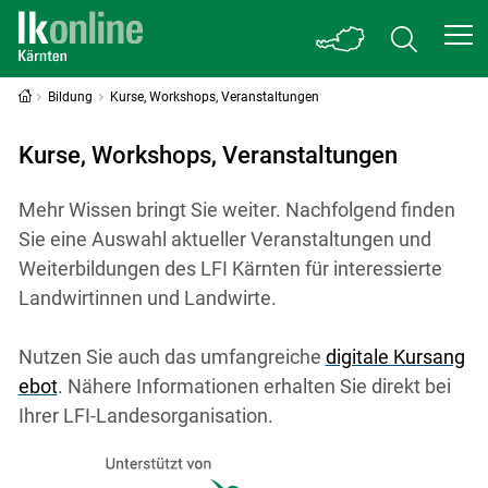
Bildung
Kurse, Workshops, Veranstaltungen
Kurse, Workshops, Veranstaltungen
Mehr Wissen bringt Sie weiter. Nachfolgend finden
Sie eine Auswahl aktueller Veranstaltungen und
Weiterbildungen des LFI Kärnten für interessierte
Landwirtinnen und Landwirte.
Nutzen Sie auch das umfangreiche
digitale Kursang
ebot
. Nähere Informationen erhalten Sie direkt bei
Ihrer LFI-Landesorganisation.