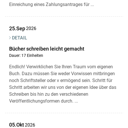
Einreichung eines Zahlungsantrages für ...
25.Sep
2026
DETAIL
Bücher schreiben leicht gemacht
Dauer: 17 Einheiten
Endlich! Verwirklichen Sie Ihren Traum vom eigenen
Buch. Dazu müssen Sie weder Vorwissen mitbringen
noch Schriftsteller oder v ermögend sein. Schritt für
Schritt arbeiten wir uns von der eigenen Idee über das
Schreiben bis hin zu den verschiedenen
Veröffentlichungsformen durch. ...
05.Okt
2026