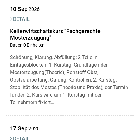
10.Sep
2026
DETAIL
Kellerwirtschaftskurs "Fachgerechte
Mosterzeugung"
Dauer: 0 Einheiten
Schönung, Klärung, Abfüllung; 2 Teile in
Eintagesblöcken: 1. Kurstag: Grundlagen der
Mosterzeugung(Theorie), Rohstoff Obst,
Obstverarbeitung, Gärung, Kontrollen; 2. Kurstag:
Stabilität des Mostes (Theorie und Praxis); der Termin
für den 2. Kurs wird am 1. Kurstag mit den
Teilnehmern fixiert....
17.Sep
2026
DETAIL