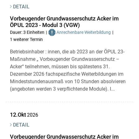
DETAIL
Vorbeugender Grundwasserschutz Acker im
ÖPUL 2023 - Modul 3 (VGW)
Dauer: 3 Einheiten
Anrechenbare Weiterbildung
1 weiterer Termin
Betriebsinhaber : innen, die ab 2023 an der ÖPUL 23-
Maßnahme „ Vorbeugender Grundwasserschutz –
Acker“ teilnehmen, müssen bis spätestens 31.
Dezember 2026 fachspezifische Weiterbildungen im
Mindeststundenausmaß von 10 Stunden absolvieren
(angeboten werden 3 verpflichtende Module). I...
12.Okt
2026
DETAIL
Vorbeugender Grundwasserschutz Acker im