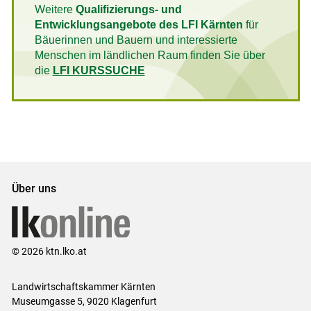
Weitere
Qualifizierungs- und
Entwicklungsangebote des LFI Kärnten
für
Bäuerinnen und Bauern und interessierte
Menschen im ländlichen Raum finden Sie über
die
LFI KURSSUCHE
Über uns
© 2026 ktn.lko.at
Landwirtschaftskammer Kärnten
Museumgasse 5, 9020 Klagenfurt