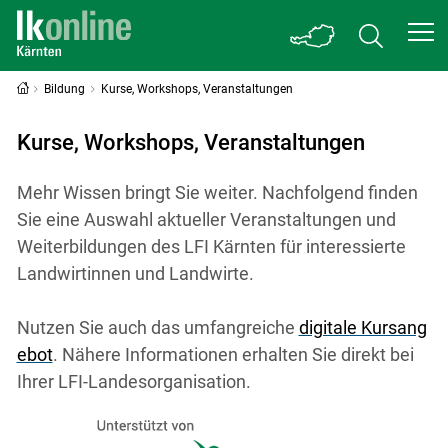
Bildung
Kurse, Workshops, Veranstaltungen
Kurse, Workshops, Veranstaltungen
Mehr Wissen bringt Sie weiter. Nachfolgend finden
Sie eine Auswahl aktueller Veranstaltungen und
Weiterbildungen des LFI Kärnten für interessierte
Landwirtinnen und Landwirte.
Nutzen Sie auch das umfangreiche
digitale Kursang
ebot
. Nähere Informationen erhalten Sie direkt bei
Ihrer LFI-Landesorganisation.