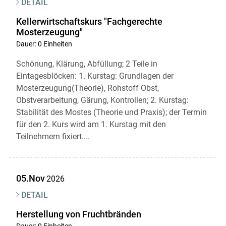
DETAIL
Kellerwirtschaftskurs "Fachgerechte
Mosterzeugung"
Dauer: 0 Einheiten
Schönung, Klärung, Abfüllung; 2 Teile in
Eintagesblöcken: 1. Kurstag: Grundlagen der
Mosterzeugung(Theorie), Rohstoff Obst,
Obstverarbeitung, Gärung, Kontrollen; 2. Kurstag:
Stabilität des Mostes (Theorie und Praxis); der Termin
für den 2. Kurs wird am 1. Kurstag mit den
Teilnehmern fixiert....
05.Nov
2026
DETAIL
Herstellung von Fruchtbränden