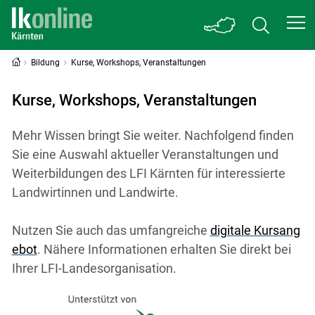
Bildung
Kurse, Workshops, Veranstaltungen
Kurse, Workshops, Veranstaltungen
Mehr Wissen bringt Sie weiter. Nachfolgend finden
Sie eine Auswahl aktueller Veranstaltungen und
Weiterbildungen des LFI Kärnten für interessierte
Landwirtinnen und Landwirte.
Nutzen Sie auch das umfangreiche
digitale Kursang
ebot
. Nähere Informationen erhalten Sie direkt bei
Ihrer LFI-Landesorganisation.