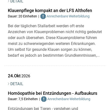
DETAIL
Klauenpflege kompakt an der LFS Althofen
Dauer: 20 Einheiten
Anrechenbare Weiterbildung
Bei der täglichen Stallarbeit werden oft erste
Anzeichen von Klauenproblemen nicht richtig gedeutet
oder auch übersehen. Diese Klauenprobleme führen
meist zu schwerwiegenden weiteren Erkrankungen.
Um selbst für gesunde Klauen sorgen zu können,
bedarf es jedoch an bestimmten Grundkenntnissen,...
24.Okt
2026
DETAIL
Homöopathie bei Entzündungen - Aufbaukurs
Dauer: 7,5 Einheiten
Anrechenbare Weiterbildung
Entzündungen bei Tieren - verstehen und