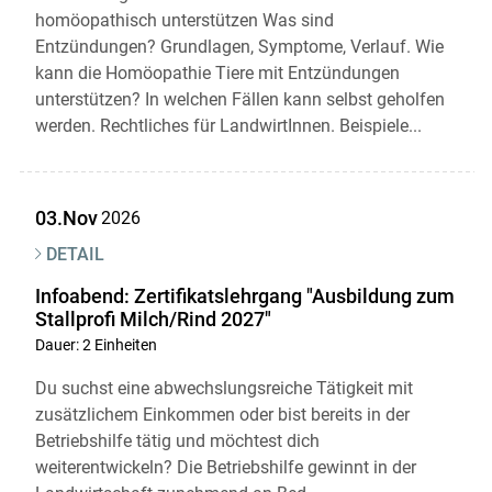
homöopathisch unterstützen Was sind
Entzündungen? Grundlagen, Symptome, Verlauf. Wie
kann die Homöopathie Tiere mit Entzündungen
unterstützen? In welchen Fällen kann selbst geholfen
werden. Rechtliches für LandwirtInnen. Beispiele...
03.Nov
2026
DETAIL
Infoabend: Zertifikatslehrgang "Ausbildung zum
Stallprofi Milch/Rind 2027"
Dauer: 2 Einheiten
Du suchst eine abwechslungsreiche Tätigkeit mit
zusätzlichem Einkommen oder bist bereits in der
Betriebshilfe tätig und möchtest dich
weiterentwickeln? Die Betriebshilfe gewinnt in der